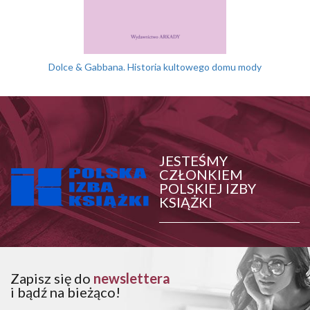
Dolce & Gabbana. Historia kultowego domu mody
JESTEŚMY
CZŁONKIEM
POLSKIEJ IZBY
KSIĄŻKI
Zapisz się do
newslettera
i bądź na bieżąco!