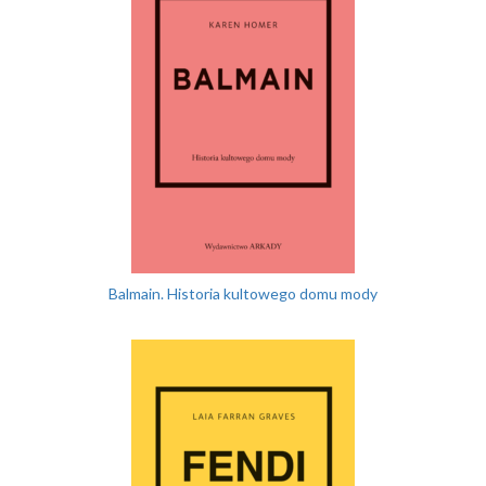
Balmain. Historia kultowego domu mody