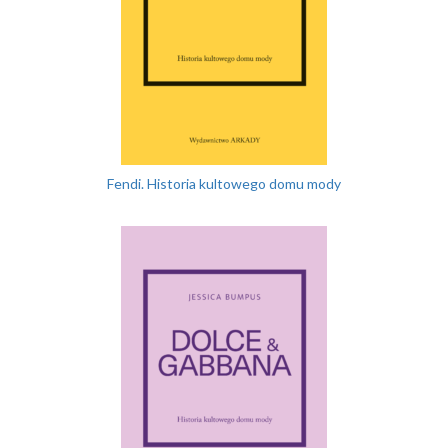
Fendi. Historia kultowego domu mody