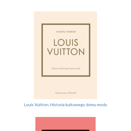
Louis Vuitton. Historia kultowego domu mody