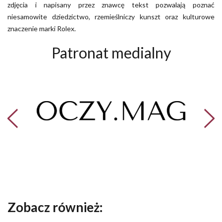
zdjęcia i napisany przez znawcę tekst pozwalają poznać
niesamowite dziedzictwo, rzemieślniczy kunszt oraz kulturowe
znaczenie marki Rolex.
Patronat medialny
Zobacz również: